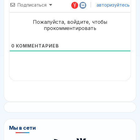
Подписаться
авторизуйтесь
Пожалуйста, войдите, чтобы
прокомментировать
0
КОММЕНТАРИЕВ
Мы в сети