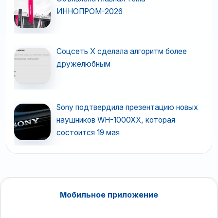
ИННОПРОМ-2026
Соцсеть X сделала алгоритм более
дружелюбным
Sony подтвердила презентацию новых
наушников WH-1000XX, которая
состоится 19 мая
Мобильное приложение