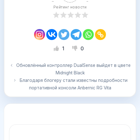
Рейтинг новости
1
0
Обновлённый контроллер DualSense выйдет в цвете
Midnight Black
Благодаря блогеру стали известны подробности
портативной консоли Anbernic RG Vita