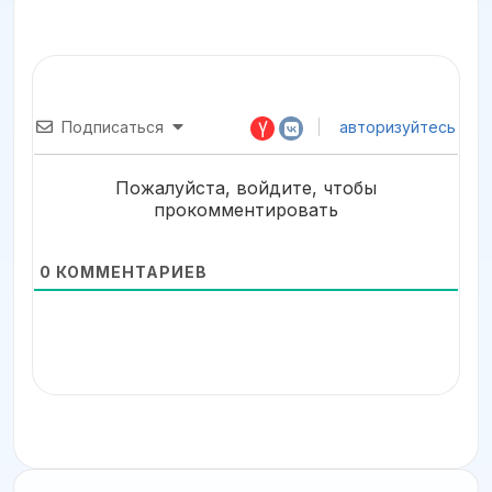
Подписаться
авторизуйтесь
Пожалуйста, войдите, чтобы
прокомментировать
0
КОММЕНТАРИЕВ