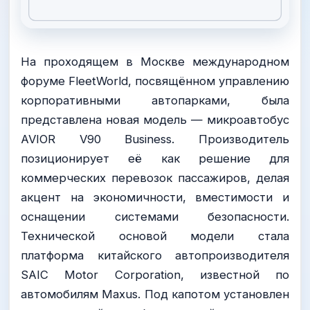
На проходящем в Москве международном
форуме FleetWorld, посвящённом управлению
корпоративными автопарками, была
представлена новая модель — микроавтобус
AVIOR V90 Business. Производитель
позиционирует её как решение для
коммерческих перевозок пассажиров, делая
акцент на экономичности, вместимости и
оснащении системами безопасности.
Технической основой модели стала
платформа китайского автопроизводителя
SAIC Motor Corporation, известной по
автомобилям Maxus. Под капотом установлен