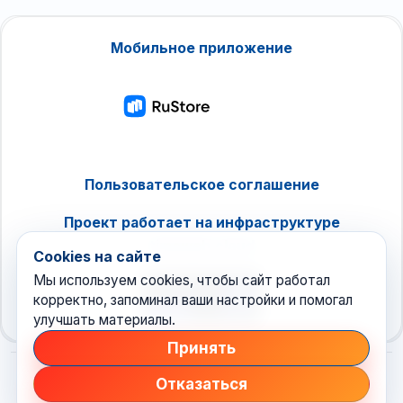
Мобильное приложение
Пользовательское соглашение
Проект работает на инфраструктуре
timeweb.cloud
Cookies на сайте
Мы используем cookies, чтобы сайт работал
корректно, запоминал ваши настройки и помогал
улучшать материалы.
Принять
Отказаться
© 2026 Техноновости
•
новостной агрегатор рунета