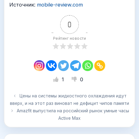
Источник:
mobile-review.com
0
Рейтинг новости
1
0
Цены на системы жидкостного охлаждения идут
вверх, и на этот раз виноват не дефицит чипов памяти
Amazfit выпустила на российский рынок умные часы
Active Max