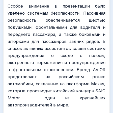
Особое внимание в презентации было
уделено системам безопасности. Пассивная
безопасность обеспечивается шестью
подушками: фронтальными для водителя и
переднего пассажира, а также боковыми и
шторками для пассажиров задних рядов. В
список активных ассистентов вошли системы
предупреждения о сходе с полосы,
экстренного торможения и предупреждения
о фронтальном столкновении. Бренд AVIOR
представляет на российском рынке
автомобили, созданные на платформе Maxus,
которые производит китайский концерн SAIC
Motor — один из крупнейших
автопроизводителей в мире.