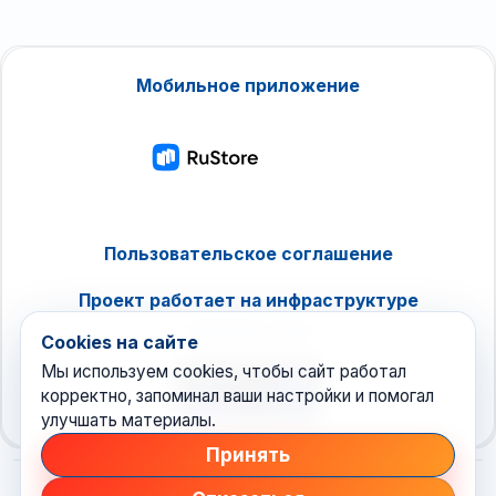
Мобильное приложение
Пользовательское соглашение
Проект работает на инфраструктуре
timeweb.cloud
Cookies на сайте
Мы используем cookies, чтобы сайт работал
корректно, запоминал ваши настройки и помогал
улучшать материалы.
Принять