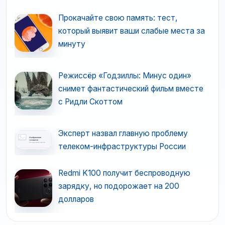
Прокачайте свою память: тест,
который выявит ваши слабые места за
минуту
Режиссёр «Годзиллы: Минус один»
снимет фантастический фильм вместе
с Ридли Скоттом
Эксперт назвал главную проблему
телеком-инфраструктуры России
Redmi K100 получит беспроводную
зарядку, но подорожает на 200
долларов