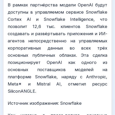
В рамках партнёрства модели OpenAI будут
доступны в управляемом сервисе Snowflake
Cortex AI и Snowflake Intelligence, что
позволит 12,6 тыс. клиентов Snowflake
создавать и развёртывать приложения и ИИ-
агентов непосредственно на управляемых
корпоративных данных во всех трёх
основных публичных облаках. Эта сделка
позиционирует OpenAI как одного из
основных поставщиков моделей на
платформе Snowflake, наряду с Anthropic,
Meta✴ и Mistral AI, отметил ресурс
SiliconANGLE.
Источник изображения: Snowflake