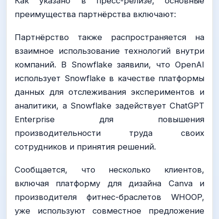
Как указано в пресс-релизе, основные
преимущества партнёрства включают:
Партнёрство также распространяется на
взаимное использование технологий внутри
компаний. В Snowflake заявили, что OpenAI
использует Snowflake в качестве платформы
данных для отслеживания экспериментов и
аналитики, а Snowflake задействует ChatGPT
Enterprise для повышения
производительности труда своих
сотрудников и принятия решений.
Сообщается, что несколько клиентов,
включая платформу для дизайна Canva и
производителя фитнес-браслетов WHOOP,
уже используют совместное предложение