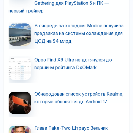
Gathering для PlayStation 5 и ПК —
первый трейлер
В очередь за холодом: Modine получила
предзаказ на системы охлаждения для
ЦОД на $4 млрд
Oppo Find X9 Ultra не дотянулся до
вершины рейтинга DxOMark
Обнародован список устройств Realme,
которые обновятся до Android 17
Глава Take-Two Штраус Зельник