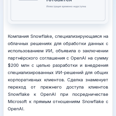
Компания Snowflake, специализирующаяся на
облачных решениях для обработки данных с
использованием ИИ, объявила о заключении
партнёрского соглашения с OpenAI на сумму
$200 млн с целью разработки и внедрения
специализированных ИИ-решений для общих
корпоративных клиентов. Сделка знаменует
переход от прежнего доступа клиентов
Snowflake к OpenAI при посредничестве
Microsoft к прямым отношениям Snowflake с
OpenAI.