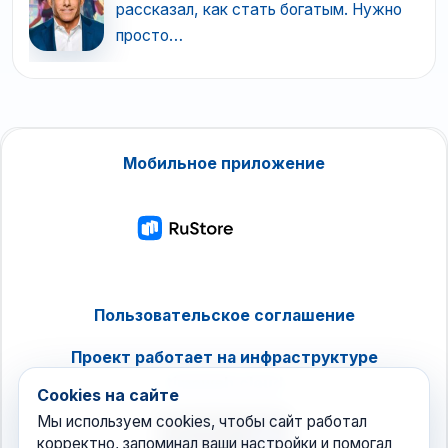
рассказал, как стать богатым. Нужно
просто…
Мобильное приложение
Пользовательское соглашение
Проект работает на инфраструктуре
timeweb.cloud
Cookies на сайте
Мы используем cookies, чтобы сайт работал
корректно, запоминал ваши настройки и помогал