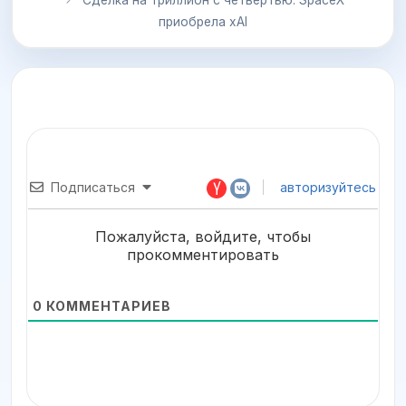
приобрела xAI
Подписаться
авторизуйтесь
Пожалуйста, войдите, чтобы
прокомментировать
0
КОММЕНТАРИЕВ