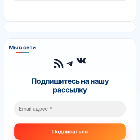
Мы в сети
ВКонтакте
RSS-лента
Telegram
Подпишитесь на нашу
рассылку