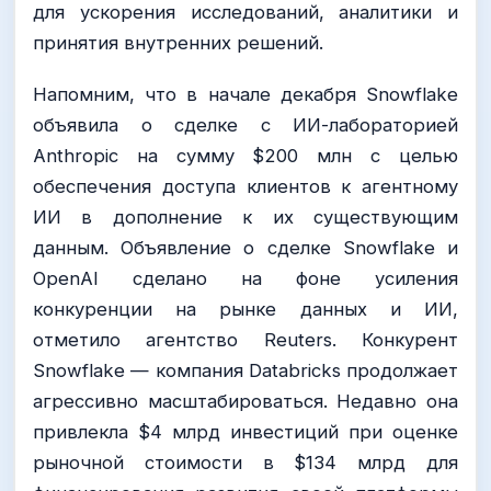
для ускорения исследований, аналитики и
принятия внутренних решений.
Напомним, что в начале декабря Snowflake
объявила о сделке с ИИ-лабораторией
Anthropic на сумму $200 млн с целью
обеспечения доступа клиентов к агентному
ИИ в дополнение к их существующим
данным. Объявление о сделке Snowflake и
OpenAI сделано на фоне усиления
конкуренции на рынке данных и ИИ,
отметило агентство Reuters. Конкурент
Snowflake — компания Databricks продолжает
агрессивно масштабироваться. Недавно она
привлекла $4 млрд инвестиций при оценке
рыночной стоимости в $134 млрд для