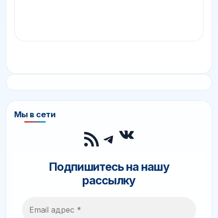
Мы в сети
ВКонтакте
RSS-лента
Telegram
Подпишитесь на нашу
рассылку