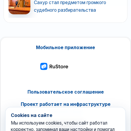
Сахур стал предметом громкого
судебного разбирательства
Мобильное приложение
Пользовательское соглашение
Проект работает на инфраструктуре
timeweb.cloud
Cookies на сайте
Мы используем cookies, чтобы сайт работал
корректно, запоминал ваши настройки и помогал