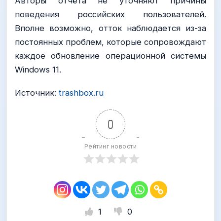
Авторы отчёта не уточняют причины
поведения российских пользователей.
Вполне возможно, отток наблюдается из-за
постоянных проблем, которые сопровождают
каждое обновление операционной системы
Windows 11.
Источник:
trashbox.ru
0
Рейтинг новости
1
0