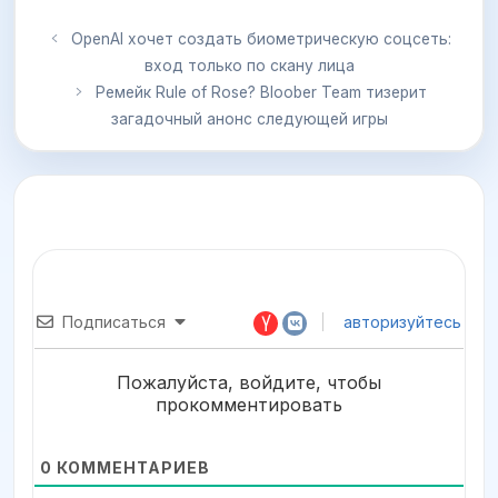
OpenAI хочет создать биометрическую соцсеть:
вход только по скану лица
Ремейк Rule of Rose? Bloober Team тизерит
загадочный анонс следующей игры
Подписаться
авторизуйтесь
Пожалуйста, войдите, чтобы
прокомментировать
0
КОММЕНТАРИЕВ