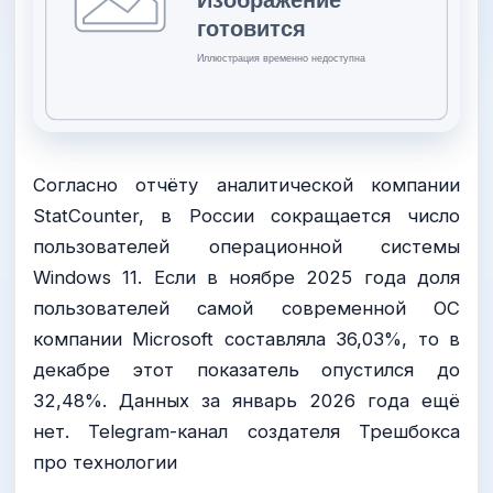
Согласно отчёту аналитической компании
StatCounter, в России сокращается число
пользователей операционной системы
Windows 11. Если в ноябре 2025 года доля
пользователей самой современной ОС
компании Microsoft составляла 36,03%, то в
декабре этот показатель опустился до
32,48%. Данных за январь 2026 года ещё
нет. Telegram-канал создателя Трешбокса
про технологии