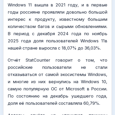
Windows 11 вышла в 2021 году, и в первые
годы россияне проявляли довольно большой
интерес к продукту, известному большим
количеством багов и сырыми обновлениями.
В период с декабря 2024 года по ноябрь
2025 года доля пользователей Windows 11в
нашей стране выросла с 18,07% до 36,03%.
Отчёт StatCounter говорит о том, что
российские пользователи не стали
отказываться от самой экосистемы Windows,
и многие из них вернулись на Windows 10,
самую популярную ОС от Microsoft в России.
По состоянию на декабрь ушедшего года,
доля её пользователей составляла 60,79%.