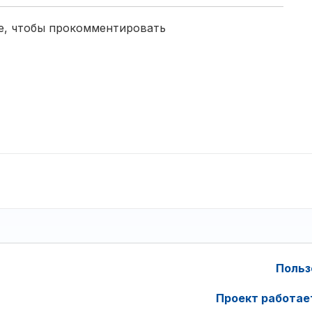
е, чтобы прокомментировать
Польз
Проект работае