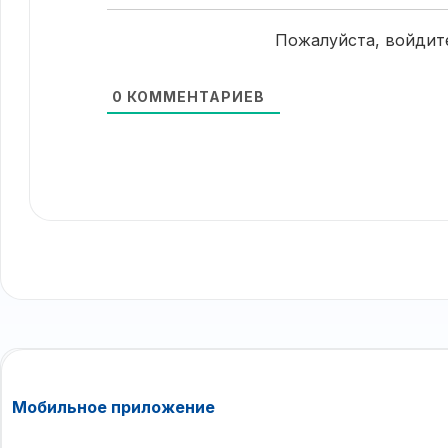
Пожалуйста, войдит
0
КОММЕНТАРИЕВ
Мобильное приложение