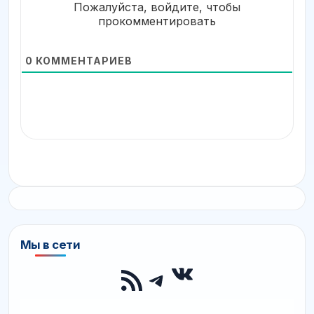
Пожалуйста, войдите, чтобы
прокомментировать
0
КОММЕНТАРИЕВ
Мы в сети
ВКонтакте
RSS-лента
Telegram