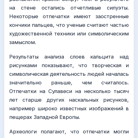
на стене остались отчетливые силуэты.
Некоторые отпечатки имеют заостренные
кончики пальцев, что ученые считают частью
художественной техники или символическим
замыслом.
Результаты анализа слоев кальцита над
рисунками показывают, что творческая и
символическая деятельность людей началась
значительно раньше, чем считалось.
Отпечатки на Сулавеси на несколько тысяч
лет старше других наскальных рисунков,
например широко известных изображений в
пещерах Западной Европы.
Археологи полагают, что отпечатки могли