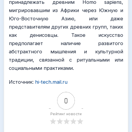
принадлежать древним Homo sapiens,
мигрировавшим из Африки через Южную и
Юго-Восточную Азию, или даже
представителям других древних групп, таких
как денисовцы. Такое искусство
предполагает наличие развитого
абстрактного мышления и культурной
традиции, связанной с ритуальными или
социальными практиками.
Источник:
hi-tech.mail.ru
0
Рейтинг новости