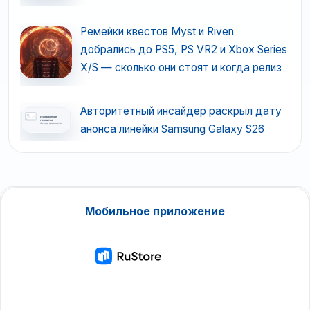
Ремейки квестов Myst и Riven
добрались до PS5, PS VR2 и Xbox Series
X/S — сколько они стоят и когда релиз
Авторитетный инсайдер раскрыл дату
анонса линейки Samsung Galaxy S26
Мобильное приложение