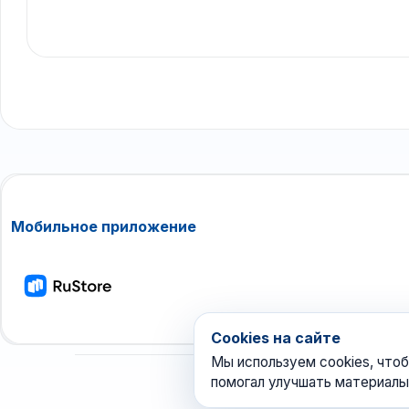
Мобильное приложение
Cookies на сайте
Мы используем cookies, чтоб
помогал улучшать материалы