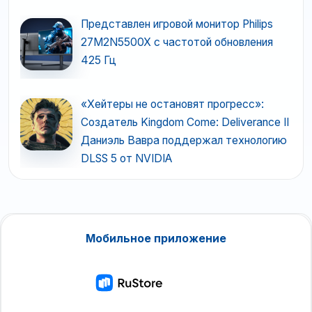
Представлен игровой монитор Philips
27M2N5500X с частотой обновления
425 Гц
«Хейтеры не остановят прогресс»:
Создатель Kingdom Come: Deliverance II
Даниэль Вавра поддержал технологию
DLSS 5 от NVIDIA
Мобильное приложение