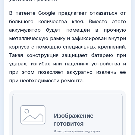
В патенте Google предлагает отказаться от
большого количества клея. Вместо этого
аккумулятор будет помещён в прочную
металлическую рамку и зафиксирован внутри
корпуса с помощью специальных креплений.
Такая конструкция защищает батарею при
ударах, изгибах или падениях устройства и
при этом позволяет аккуратно извлечь её
при необходимости ремонта.