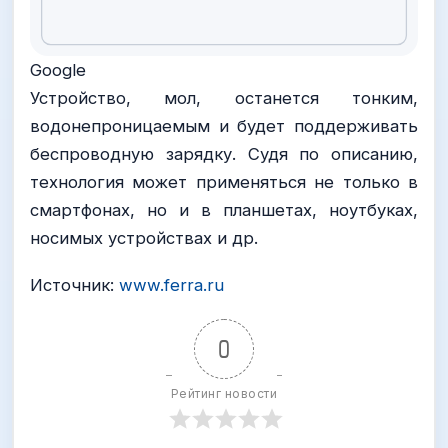
Google
Устройство, мол, останется тонким,
водонепроницаемым и будет поддерживать
беспроводную зарядку. Судя по описанию,
технология может применяться не только в
смартфонах, но и в планшетах, ноутбуках,
носимых устройствах и др.
Источник:
www.ferra.ru
0
Рейтинг новости