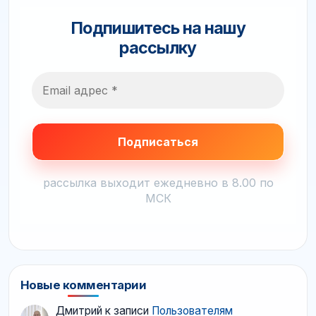
Подпишитесь на нашу
рассылку
рассылка выходит ежедневно в 8.00 по
МСК
Новые комментарии
Дмитрий
к записи
Пользователям