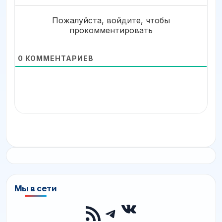
Пожалуйста, войдите, чтобы
прокомментировать
0
КОММЕНТАРИЕВ
Мы в сети
ВКонтакте
RSS-лента
Telegram