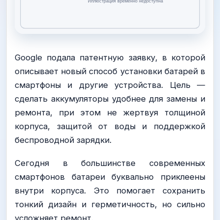
Google подала патентную заявку, в которой
описывает новый способ установки батарей в
смартфоны и другие устройства. Цель —
сделать аккумуляторы удобнее для замены и
ремонта, при этом не жертвуя толщиной
корпуса, защитой от воды и поддержкой
беспроводной зарядки.
Сегодня в большинстве современных
смартфонов батареи буквально приклеены
внутри корпуса. Это помогает сохранить
тонкий дизайн и герметичность, но сильно
усложняет ремонт.