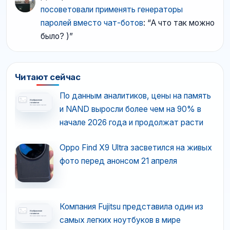
посоветовали применять генераторы
паролей вместо чат-ботов
: “
А что так можно
было? )
”
Читают сейчас
По данным аналитиков, цены на память
и NAND выросли более чем на 90% в
начале 2026 года и продолжат расти
Oppo Find X9 Ultra засветился на живых
фото перед анонсом 21 апреля
Компания Fujitsu представила один из
самых легких ноутбуков в мире