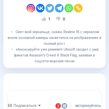
1
0
Свет мой зеркальце, скажи. Realme 16 с зеркалом
возле основной камеры засветился на изображениях в
полный рост
«Анонсируйте уже ремейк!» Ubisoft сводит с ума
фанатов Assassin’s Creed 4: Black Flag, заливая в
соцсети морские песни
Подписаться
авторизуйтесь