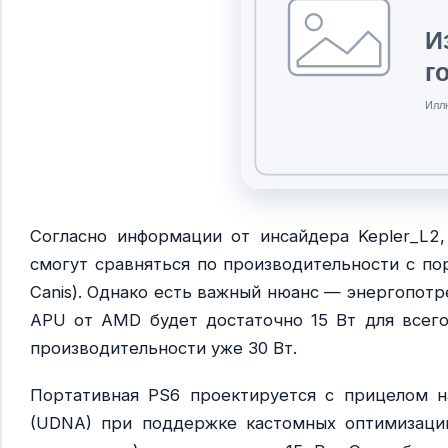
Согласно информации от инсайдера Kepler_L2,
смогут сравняться по производительности с пор
Canis). Однако есть важный нюанс — энергопотр
APU от AMD будет достаточно 15 Вт для всего 
производительности уже 30 Вт.
Портативная PS6 проектируется с прицелом н
(UDNA) при поддержке кастомных оптимизаций