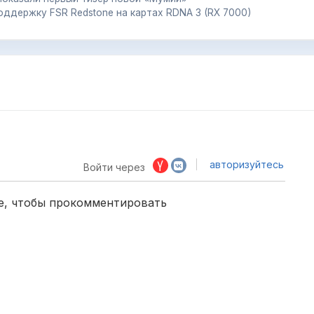
ддержку FSR Redstone на картах RDNA 3 (RX 7000)
авторизуйтесь
Войти через
е, чтобы прокомментировать