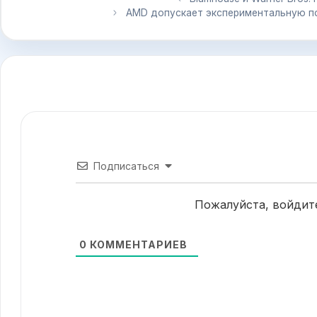
AMD допускает экспериментальную по
Подписаться
Пожалуйста, войдит
0
КОММЕНТАРИЕВ