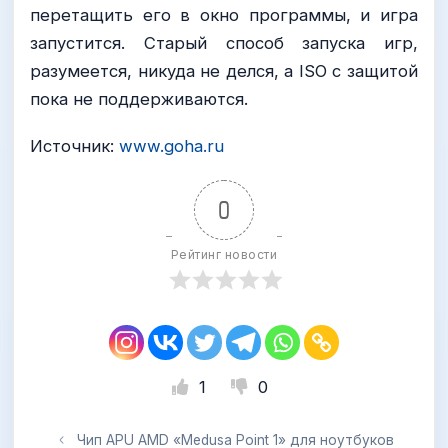
перетащить его в окно программы, и игра
запустится. Старый способ запуска игр,
разумеется, никуда не делся, а ISO с защитой
пока не поддерживаются.
Источник:
www.goha.ru
0
Рейтинг новости
1
0
Чип APU AMD «Medusa Point 1» для ноутбуков