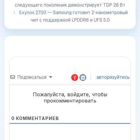
следующего поколения демонстрирует TDP 28 Вт
Exynos 2700 — Samsung готовит 2-нанометровый
чип с поддержкой LPDDR6 и UFS 5.0
Подписаться
авторизуйтесь
Пожалуйста, войдите, чтобы
прокомментировать
0
КОММЕНТАРИЕВ