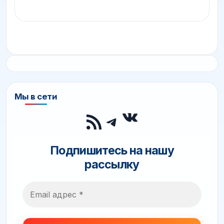
Мы в сети
ВКонтакте
RSS-лента
Telegram
Подпишитесь на нашу
рассылку