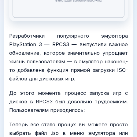
Разработчики популярного эмулятора
PlayStation 3 — RPCS3 — выпустили важное
обновление, которое значительно упрощает
жизнь пользователям — в эмулятор наконец-
то добавлена функция прямой загрузки ISO-
файлов для дисковых игр.
До этого момента процесс запуска игр с
дисков в RPCS3 был довольно трудоемким.
Пользователям приходилось:
Теперь все стало проще: вы можете просто
выбрать файл .iso в меню эмулятора или