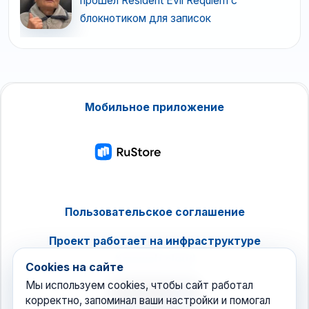
прошел Resident Evil Requiem с
блокнотиком для записок
Мобильное приложение
Пользовательское соглашение
Проект работает на инфраструктуре
timeweb.cloud
Cookies на сайте
Мы используем cookies, чтобы сайт работал
корректно, запоминал ваши настройки и помогал