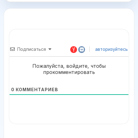
Подписаться
авторизуйтесь
Пожалуйста, войдите, чтобы
прокомментировать
0
КОММЕНТАРИЕВ