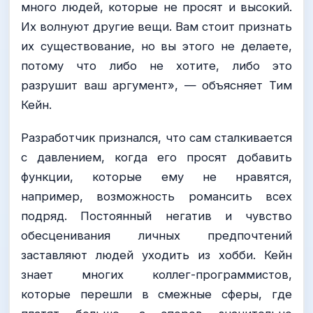
много людей, которые не просят и высокий.
Их волнуют другие вещи. Вам стоит признать
их существование, но вы этого не делаете,
потому что либо не хотите, либо это
разрушит ваш аргумент», — объясняет Тим
Кейн.
Разработчик признался, что сам сталкивается
с давлением, когда его просят добавить
функции, которые ему не нравятся,
например, возможность романсить всех
подряд. Постоянный негатив и чувство
обесценивания личных предпочтений
заставляют людей уходить из хобби. Кейн
знает многих коллег-программистов,
которые перешли в смежные сферы, где