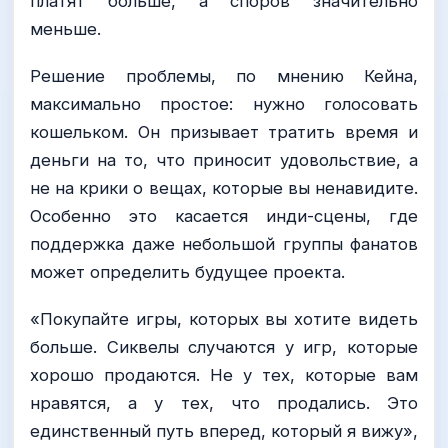
платят больше, а споров значительно
меньше.
Решение проблемы, по мнению Кейна,
максимально простое: нужно голосовать
кошельком. Он призывает тратить время и
деньги на то, что приносит удовольствие, а
не на крики о вещах, которые вы ненавидите.
Особенно это касается инди-сцены, где
поддержка даже небольшой группы фанатов
может определить будущее проекта.
«Покупайте игры, которых вы хотите видеть
больше. Сиквелы случаются у игр, которые
хорошо продаются. Не у тех, которые вам
нравятся, а у тех, что продались. Это
единственный путь вперед, который я вижу»,