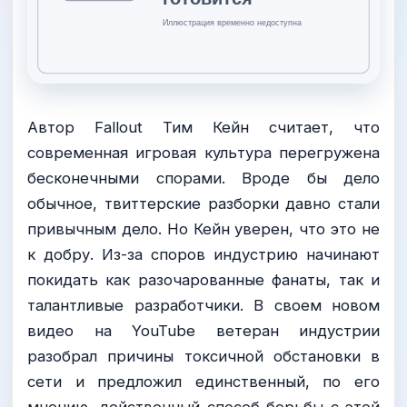
Автор Fallout Тим Кейн считает, что
современная игровая культура перегружена
бесконечными спорами. Вроде бы дело
обычное, твиттерские разборки давно стали
привычным дело. Но Кейн уверен, что это не
к добру. Из-за споров индустрию начинают
покидать как разочарованные фанаты, так и
талантливые разработчики. В своем новом
видео на YouTube ветеран индустрии
разобрал причины токсичной обстановки в
сети и предложил единственный, по его
мнению, действенный способ борьбы с этой