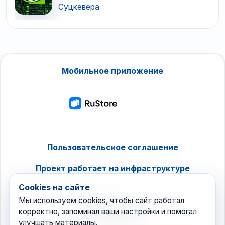
Суцкевера
Мобильное приложение
Пользовательское соглашение
Проект работает на инфраструктуре
timeweb.cloud
Cookies на сайте
Мы используем cookies, чтобы сайт работал
корректно, запоминал ваши настройки и помогал
улучшать материалы.