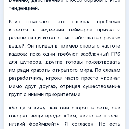
тенденцией.
Кейн отмечает, что главная проблема
кроется в неумении геймеров признать:
разные люди хотят от игр абсолютно разных
вещей. Он привел в пример споры о частоте
кадров: пока одни требуют заоблачный FPS
для шутеров, другие готовы пожертвовать
им ради красоты открытого мира. По словам
разработчика, игроки часто просто «кричат
мимо друг друга», отрицая существование
групп с иными приоритетами.
«Когда я вижу, как они спорят в сети, они
говорят вещи вроде: «Тим, никто не просит
низкий фреймрейт». Я согласен. Но есть