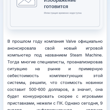
В прошлом году компания Valve официально
анонсировала свой новый игровой
компьютер под названием Steam Machine.
Тогда многие специалисты, проанализировав
ситуацию на рынке и примерную
себестоимость комплектующих этой
системы, решили, что стоимость новинки
составит 500-600 долларов, а значит, она
будет конкурировать скорее с игровыми
приставками, нежели с ПК. Однако сегодня, 9
января, информационное издание