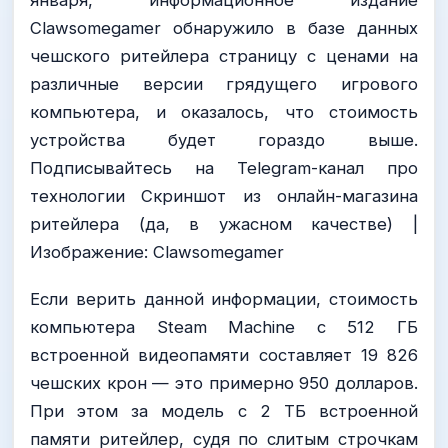
Clawsomegamer обнаружило в базе данных
чешского ритейлера страницу с ценами на
различные версии грядущего игрового
компьютера, и оказалось, что стоимость
устройства будет гораздо выше.
Подписывайтесь на Telegram-канал про
технологии Скриншот из онлайн-магазина
ритейлера (да, в ужасном качестве) |
Изображение: Clawsomegamer
Если верить данной информации, стоимость
компьютера Steam Machine с 512 ГБ
встроенной видеопамяти составляет 19 826
чешских крон — это примерно 950 долларов.
При этом за модель с 2 ТБ встроенной
памяти ритейлер, судя по слитым строчкам