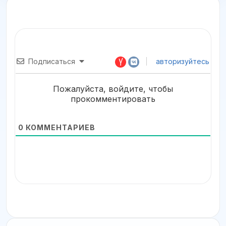
Подписаться
авторизуйтесь
Пожалуйста, войдите, чтобы
прокомментировать
0
КОММЕНТАРИЕВ