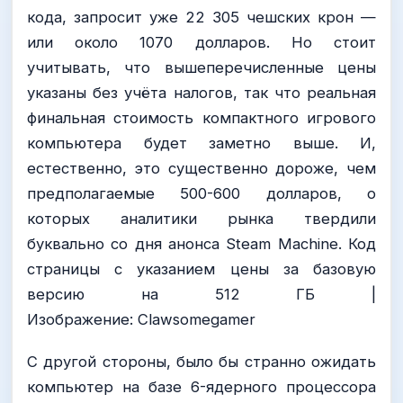
кода, запросит уже 22 305 чешских крон —
или около 1070 долларов. Но стоит
учитывать, что вышеперечисленные цены
указаны без учёта налогов, так что реальная
финальная стоимость компактного игрового
компьютера будет заметно выше. И,
естественно, это существенно дороже, чем
предполагаемые 500-600 долларов, о
которых аналитики рынка твердили
буквально со дня анонса Steam Machine. Код
страницы с указанием цены за базовую
версию на 512 ГБ |
Изображение: Clawsomegamer
С другой стороны, было бы странно ожидать
компьютер на базе 6-ядерного процессора