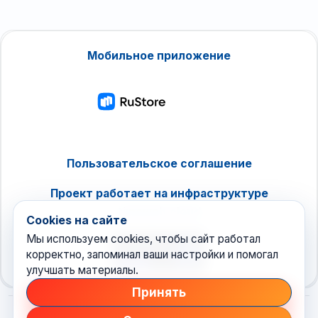
Мобильное приложение
Пользовательское соглашение
Проект работает на инфраструктуре
timeweb.cloud
Cookies на сайте
Мы используем cookies, чтобы сайт работал
корректно, запоминал ваши настройки и помогал
улучшать материалы.
Принять