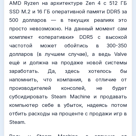
AMD Ryzen на архитектуре Zen 4 с 512 ГБ
SSD M.2 и 16 ГБ оперативной памяти DDR5 за
500 долларов — в текущих реалиях это
просто невозможно. На данный момент сам
комплект «оперативки» DDR5 с высокой
частотой может обойтись в 300-350
долларов (в лучшем случае), а ведь Valve
ещё и должна на продаже новой системы
заработать. Да, здесь хотелось бы
напомнить, что компания, в отличие от
производителей консолей, не будет
субсидировать Steam Machine и продавать
компьютер себе в убыток, надеясь потом
отбить расходы на проценте с продажи игр в
Steam.