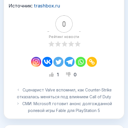
Источник:
trashbox.ru
0
Рейтинг новости
1
0
Сценарист Valve вспомнил, как Counter-Strike
отказалась меняться под влиянием Call of Duty
СМИ: Microsoft готовит анонс долгожданной
ролевой игры Fable для PlayStation 5