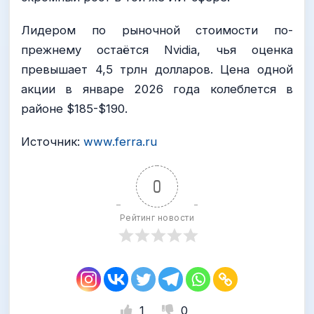
Лидером по рыночной стоимости по-
прежнему остаётся Nvidia, чья оценка
превышает 4,5 трлн долларов. Цена одной
акции в январе 2026 года колеблется в
районе $185-$190.
Источник:
www.ferra.ru
0
Рейтинг новости
1
0