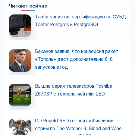
Читают сейчас
Tantor запустил сертификацию по СУБД
Tantor Postgres и PostgreSQL
Баканов заявил, что конверсия ракет
«Тополь» даст дополнительно 6–8
запусков в год
Вышла серия телевизоров Toshiba
Z670SP с технологией mini LED
CD Projekt RED готовит юбилейный
стрим по The Witcher 3: Blood and Wine