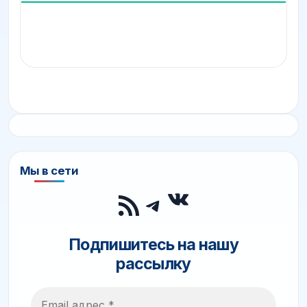
Мы в сети
ВКонтакте
RSS-лента
Telegram
Подпишитесь на нашу
рассылку