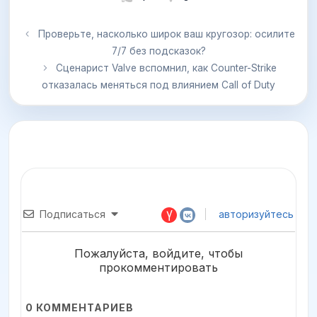
Проверьте, насколько широк ваш кругозор: осилите
7/7 без подсказок?
Сценарист Valve вспомнил, как Counter-Strike
отказалась меняться под влиянием Call of Duty
Подписаться
авторизуйтесь
Пожалуйста, войдите, чтобы
прокомментировать
0
КОММЕНТАРИЕВ