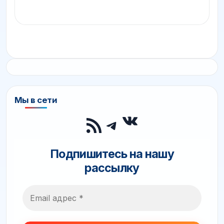
Мы в сети
ВКонтакте
RSS-лента
Telegram
Подпишитесь на нашу
рассылку