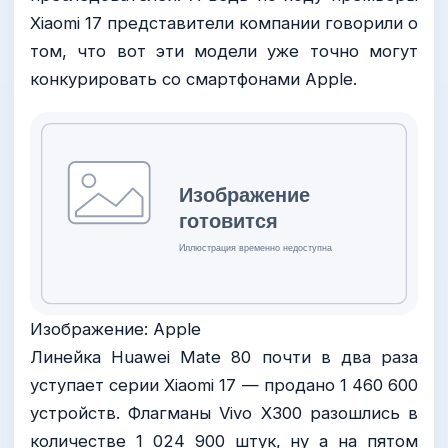
Xiaomi 17 представители компании говорили о
том, что вот эти модели уже точно могут
конкурировать со смартфонами Apple.
Изображение: Apple
Линейка Huawei Mate 80 почти в два раза
уступает серии Xiaomi 17 — продано 1 460 600
устройств. Флагманы Vivo X300 разошлись в
количестве 1 024 900 штук, ну а на пятом