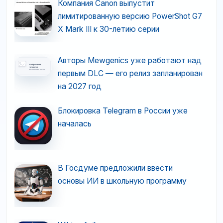
Компания Canon выпустит
лимитированную версию PowerShot G7
X Mark III к 30-летию серии
Авторы Mewgenics уже работают над
первым DLC — его релиз запланирован
на 2027 год
Блокировка Telegram в России уже
началась
В Госдуме предложили ввести
основы ИИ в школьную программу