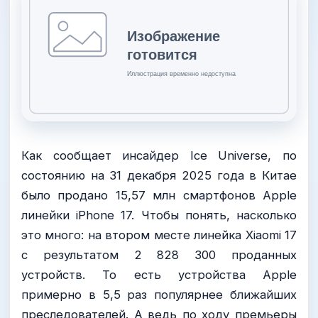
Как сообщает инсайдер Ice Universe, по
состоянию на 31 декабря 2025 года в Китае
было продано 15,57 млн смартфонов Apple
линейки iPhone 17. Чтобы понять, насколько
это много: на втором месте линейка Xiaomi 17
с результатом 2 828 300 проданных
устройств. То есть устройства Apple
примерно в 5,5 раз популярнее ближайших
преследователей. А ведь по ходу премьеры