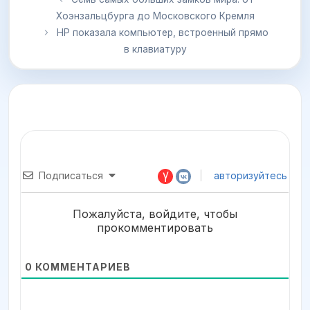
Хоэнзальцбурга до Московского Кремля
HP показала компьютер, встроенный прямо
в клавиатуру
Подписаться
авторизуйтесь
Пожалуйста, войдите, чтобы
прокомментировать
0
КОММЕНТАРИЕВ