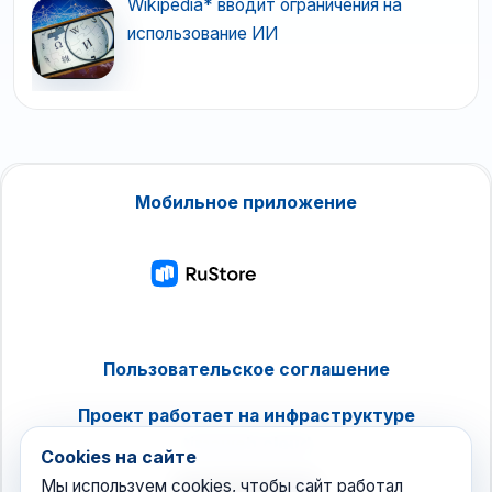
Wikipedia* вводит ограничения на
использование ИИ
Мобильное приложение
Пользовательское соглашение
Проект работает на инфраструктуре
timeweb.cloud
Cookies на сайте
Мы используем cookies, чтобы сайт работал