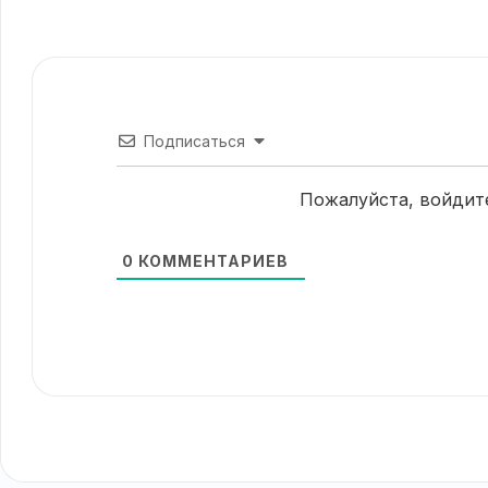
Подписаться
Пожалуйста, войдит
0
КОММЕНТАРИЕВ