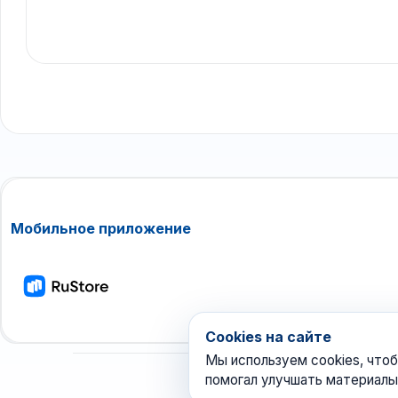
Мобильное приложение
Cookies на сайте
Мы используем cookies, чтоб
помогал улучшать материалы