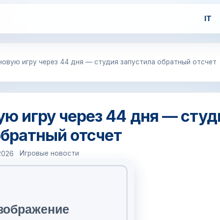
IT
новую игру через 44 дня — студия запустила обратный отсчет
ую игру через 44 дня — студ
обратный отсчет
Игровые новости
2026