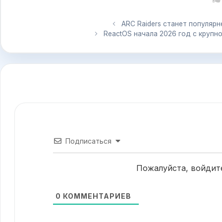
ARC Raiders станет популярн
ReactOS начала 2026 год с круп
Подписаться
Пожалуйста, войдит
0
КОММЕНТАРИЕВ