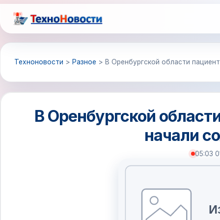
Перейти
к
содержимому
Техноновости
>
Разное
>
В Оренбургской области пациент
В Оренбургской области
начали со
05:03 0