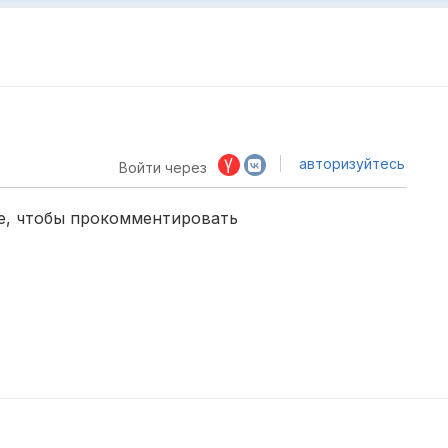
авторизуйтесь
Войти через
е, чтобы прокомментировать