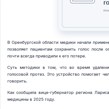
В Оренбургской области медики начали применя
позволяет пациентам сохранить голос после 
почти всегда приводили к его потере.
Суть методики в том, что во время удалени
голосовой протез. Это устройство помогает че
говорить.
Как сообщила вице-губернатор региона Лариса
медицины в 2025 году.