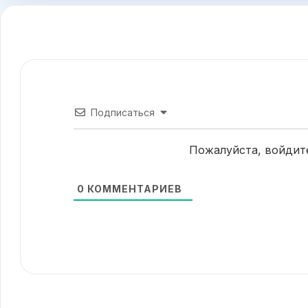
Подписаться
Пожалуйста, войдит
0
КОММЕНТАРИЕВ