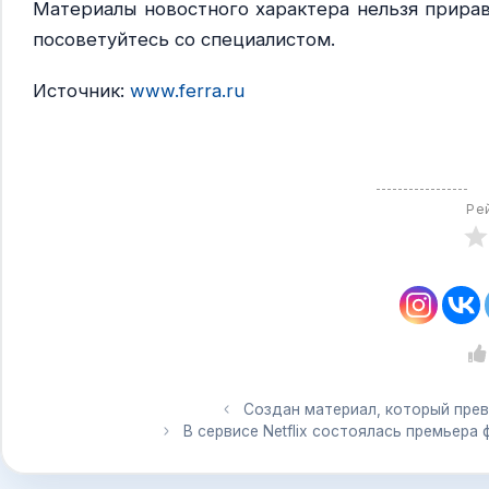
Материалы новостного характера нельзя прира
посоветуйтесь со специалистом.
Источник:
www.ferra.ru
Ре
Создан материал, который пре
В сервисе Netflix состоялась премьера